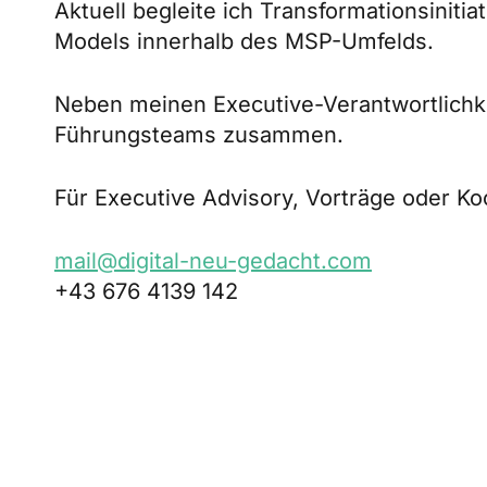
Aktuell begleite ich Transformationsinit
Models innerhalb des MSP-Umfelds.
Neben meinen Executive-Verantwortlichke
Führungsteams zusammen.
Für Executive Advisory, Vorträge oder Ko
mail@digital-neu-gedacht.com
+43 676 4139 142