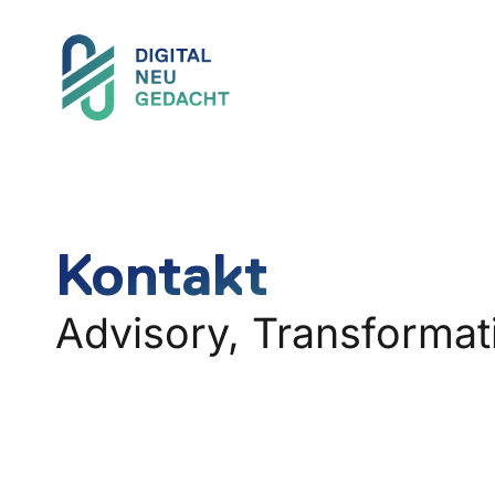
Kontakt
Advisory, Transformat