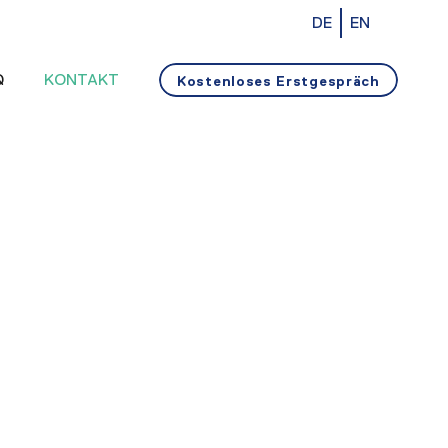
DE
EN
Q
KONTAKT
Kostenloses Erstgespräch