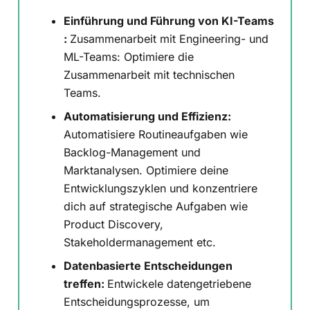
Einführung und F
ührung von KI-Teams
:
Zusammenarbeit mit Engineering- und
ML-Teams: Optimiere die
Zusammenarbeit mit technischen
Teams.
Automatisierung und Effizienz:
Automatisiere Routineaufgaben wie
Backlog-Management und
Marktanalysen. Optimiere deine
Entwicklungszyklen und konzentriere
dich auf strategische Aufgaben wie
Product Discovery,
Stakeholdermanagement etc.
Datenbasierte Entscheidungen
treffen:
Entwickele datengetriebene
Entscheidungsprozesse, um