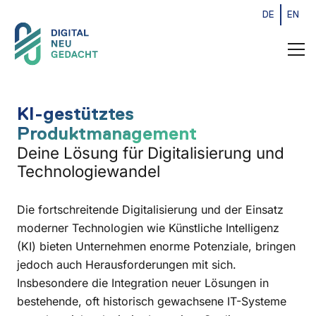
DE
EN
KI-gestütztes
Produktmanagement
Deine Lösung für Digitalisierung und
Technologiewandel
Die fortschreitende Digitalisierung und der Einsatz
moderner Technologien wie Künstliche Intelligenz
(KI) bieten Unternehmen enorme Potenziale, bringen
jedoch auch Herausforderungen mit sich.
Insbesondere die Integration neuer Lösungen in
bestehende, oft historisch gewachsene IT-Systeme