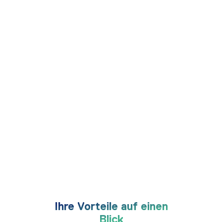
Ihre Vorteile auf einen
Blick