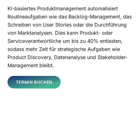
KI-basiertes Produktmanagement automatisiert
Routineaufgaben wie das Backlog-Management, das
Schreiben von User Stories oder die Durchführung
von Marktanalysen. Dies kann Produkt- oder
Serviceverantwortliche um bis zu 40% entlasten,
sodass mehr Zeit für strategische Aufgaben wie
Product Discovery, Datenanalyse und Stakeholder-
Management bleibt.
TERMIN BUCHEN