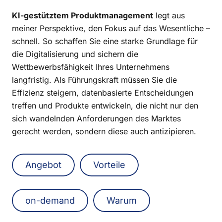
KI-gestütztem Produktmanagement
legt aus
meiner Perspektive, den Fokus auf das Wesentliche –
schnell. So schaffen Sie eine starke Grundlage für
die Digitalisierung und sichern die
Wettbewerbsfähigkeit Ihres Unternehmens
langfristig. Als Führungskraft müssen Sie die
Effizienz steigern, datenbasierte Entscheidungen
treffen und Produkte entwickeln, die nicht nur den
sich wandelnden Anforderungen des Marktes
gerecht werden, sondern diese auch antizipieren.
Angebot
Vorteile
on-demand
Warum