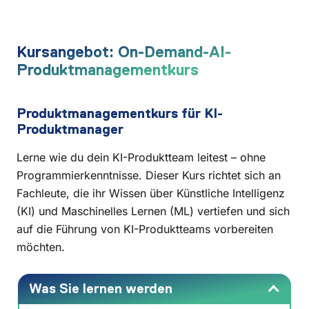
Kursangebot: On-Demand-AI-
Produktmanagementkurs
Produktmanagementkurs für KI-
Produktmanager
Lerne wie du dein KI-Produktteam leitest – ohne
Programmierkenntnisse. Dieser Kurs richtet sich an
Fachleute, die ihr Wissen über Künstliche Intelligenz
(KI) und Maschinelles Lernen (ML) vertiefen und sich
auf die Führung von KI-Produktteams vorbereiten
möchten.
Was Sie lernen werden