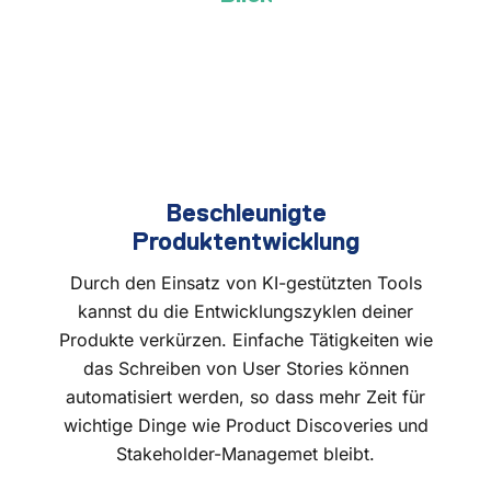
Beschleunigte
Produktentwicklung
Durch den Einsatz von KI-gestützten Tools
kannst du die Entwicklungszyklen deiner
Produkte verkürzen. Einfache Tätigkeiten wie
das Schreiben von User Stories können
automatisiert werden, so dass mehr Zeit für
wichtige Dinge wie Product Discoveries und
Stakeholder-Managemet bleibt.