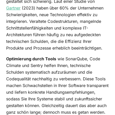
gestaltet sich schwierig.
Laut einer Studie von
Gartner
(2023) haben über 60% der Unternehmen
Schwierigkeiten, neue Technologien effektiv zu
integrieren.
Veraltete Codestrukturen, mangelnde
Schnittstellenfähigkeiten und komplexe IT-
Architekturen führen häufig zu neu aufgedeckten
technischen Schulden, die die Effizienz Ihrer
Produkte und Prozesse erheblich beeinträchtigen.
Optimierung durch Tools
wie SonarQube, Code
Climate und Sentry helfen Ihnen, technische
Schulden systematisch aufzuräumen und die
Codequalität nachhaltig zu verbessern. Diese Tools
machen Schwachstellen in Ihrer Software transparent
und liefern konkrete Handlungsempfehlungen,
sodass Sie Ihre Systeme stabil und zukunftssicher
gestalten können. Gleichzeitig dauert das aber auch
ganz schön lange; dennoch muss es getan werden.