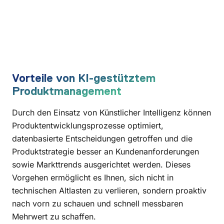
Vorteile von KI-gestütztem
Produktmanagement
Durch den Einsatz von Künstlicher Intelligenz können
Produktentwicklungsprozesse optimiert,
datenbasierte Entscheidungen getroffen und die
Produktstrategie besser an Kundenanforderungen
sowie Markttrends ausgerichtet werden. Dieses
Vorgehen ermöglicht es Ihnen, sich nicht in
technischen Altlasten zu verlieren, sondern proaktiv
nach vorn zu schauen und schnell messbaren
Mehrwert zu schaffen.