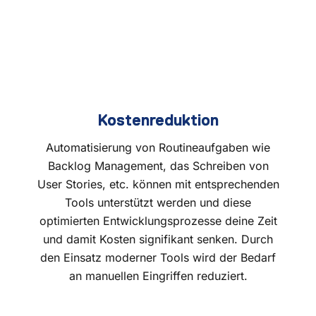
Kostenreduktion
Automatisierung von Routineaufgaben wie
Backlog Management, das Schreiben von
User Stories, etc. können mit entsprechenden
Tools unterstützt werden und diese
optimierten Entwicklungsprozesse deine Zeit
und damit Kosten signifikant senken. Durch
den Einsatz moderner Tools wird der Bedarf
an manuellen Eingriffen reduziert.