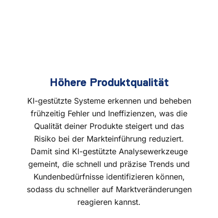
Höhere Produktqualität
KI-gestützte Systeme erkennen und beheben
frühzeitig Fehler und Ineffizienzen, was die
Qualität deiner Produkte steigert und das
Risiko bei der Markteinführung reduziert.
Damit sind KI-gestützte Analysewerkzeuge
gemeint, die schnell und präzise Trends und
Kundenbedürfnisse identifizieren können,
sodass du schneller auf Marktveränderungen
reagieren kannst.